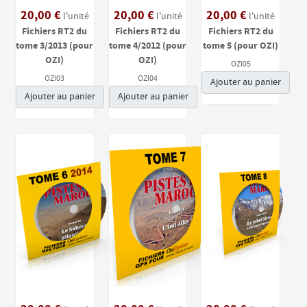
20,00 €
20,00 €
20,00 €
l'unité
l'unité
l'unité
Fichiers RT2 du
Fichiers RT2 du
Fichiers RT2 du
tome 3/2013 (pour
tome 4/2012 (pour
tome 5 (pour OZI)
OZI)
OZI)
OZI05
OZI03
OZI04
Ajouter au panier
Ajouter au panier
Ajouter au panier