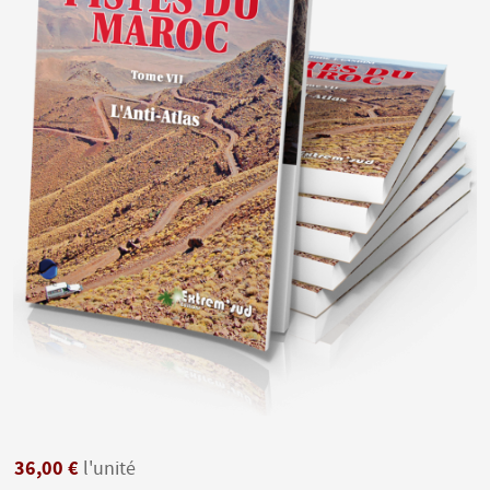
36,00 €
l'unité