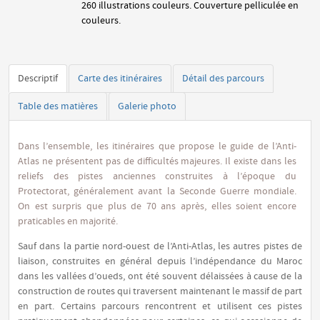
260 illustrations couleurs. Couverture pelliculée en
couleurs.
Descriptif
Carte des itinéraires
Détail des parcours
Table des matières
Galerie photo
Dans l’ensemble, les itinéraires que propose le guide de l’Anti-
Atlas ne présentent pas de difficultés majeures. Il existe dans les
reliefs des pistes anciennes construites à l’époque du
Protectorat, généralement avant la Seconde Guerre mondiale.
On est surpris que plus de 70 ans après, elles soient encore
praticables en majorité.
Sauf dans la partie nord-ouest de l’Anti-Atlas, les autres pistes de
liaison, construites en général depuis l’indépendance du Maroc
dans les vallées d’oueds, ont été souvent délaissées à cause de la
construction de routes qui traversent maintenant le massif de part
en part. Certains parcours rencontrent et utilisent ces pistes