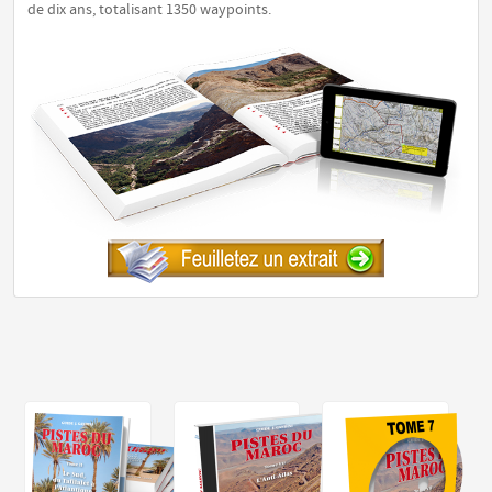
de dix ans, totalisant 1350 waypoints.