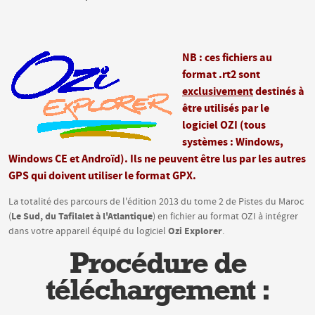
NB : ces fichiers au
format .rt2 sont
exclusivement
destinés à
être utilisés par le
logiciel OZI (tous
systèmes : Windows,
Windows CE et Androïd). Ils ne peuvent être lus par les autres
GPS qui doivent utiliser le format GPX.
La totalité des parcours de l'édition 2013 du tome 2 de Pistes du Maroc
Le Sud, du Tafilalet à l'Atlantique
(
) en fichier au format OZI à intégrer
Ozi Explorer
dans votre appareil équipé du logiciel
.
Procédure de
téléchargement :