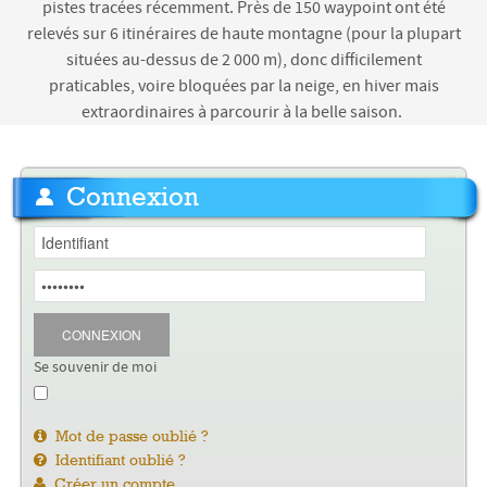
pistes tracées récemment. Près de 150 waypoint ont été
relevés sur 6 itinéraires de haute montagne
(pour la plupart
situées au-dessus de 2 000 m), donc difficilement
praticables, voire bloquées par la neige, en hiver mais
extraordinaires à parcourir à la belle saison.
Connexion
CONNEXION
Se souvenir de moi
Mot de passe oublié ?
Identifiant oublié ?
Créer un compte