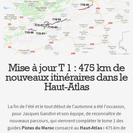
Mise à jour T 1 : 475 km de
nouveaux itinéraires dans le
Haut-Atlas
La fin de l'été et le tout début de l'automne a été l'occasion,
pour Jacques Gandini et son équipe, de reconnaître de
nouveaux parcours, qui viennent compléter le tome 1 des
Pistes du Maroc
Haut-Atlas :
guides
consacré au
475 km de