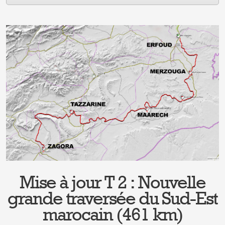
Mise à jour T 2 : Nouvelle
grande traversée du Sud-Est
marocain (461 km)