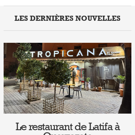
LES DERNIÈRES NOUVELLES
Le restaurant de Latifa à