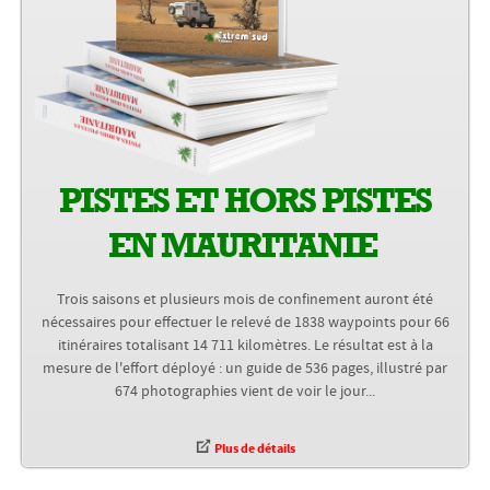
PISTES ET HORS PISTES
EN MAURITANIE
Trois saisons et plusieurs mois de confinement auront été
nécessaires pour effectuer le relevé de 1838 waypoints pour 66
itinéraires totalisant 14 711 kilomètres. Le résultat est à la
mesure de l'effort déployé : un guide de 536 pages, illustré par
674 photographies vient de voir le jour...
Plus de détails