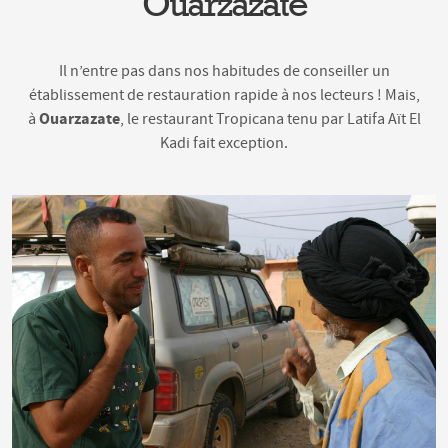
Ouarzazate
Il n’entre pas dans nos habitudes de conseiller un
établissement de restauration rapide à nos lecteurs ! Mais,
Ouarzazate
à
, le restaurant Tropicana tenu par Latifa Aït El
Kadi fait exception.