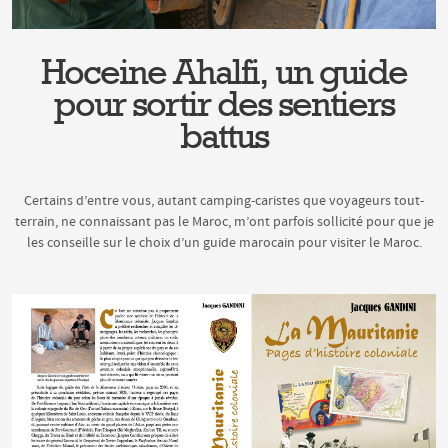
Hoceine Ahalfi, un guide
pour sortir des sentiers
battus
Certains d’entre vous, autant camping-caristes que voyageurs tout-
terrain, ne connaissant pas le Maroc, m’ont parfois sollicité pour que je
les conseille sur le choix d’un guide marocain pour visiter le Maroc.