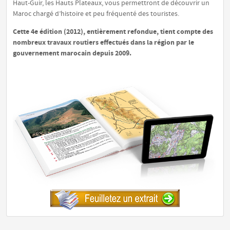
Haut-Guir, les Hauts Plateaux, vous permettront de découvrir un
Maroc chargé d’histoire et peu fréquenté des touristes.
Cette 4e édition (2012), entièrement refondue, tient compte des
nombreux travaux routiers effectués dans la région par le
gouvernement marocain depuis 2009.