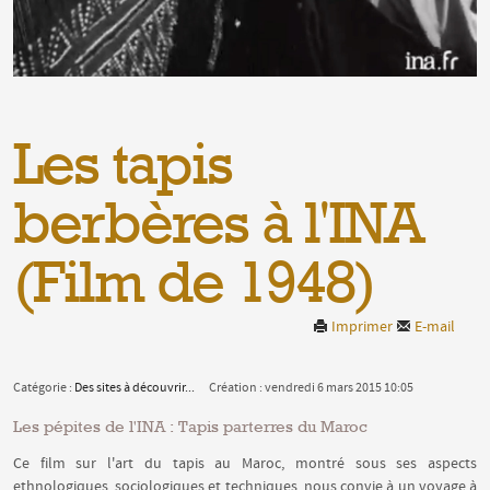
Les tapis
berbères à l'INA
(Film de 1948)
Imprimer
E-mail
Catégorie :
Des sites à découvrir...
Création : vendredi 6 mars 2015 10:05
Les pépites de l'INA : Tapis parterres du Maroc
Ce film sur l'art du tapis au Maroc, montré sous ses aspects
ethnologiques, sociologiques et techniques, nous convie à un voyage à