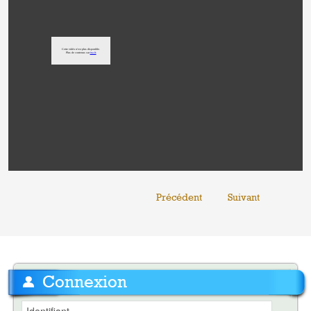
Précédent
Suivant
Connexion