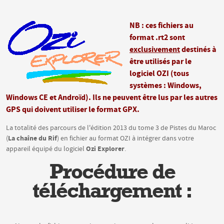
NB : ces fichiers au
format .rt2 sont
exclusivement
destinés à
être utilisés par le
logiciel OZI (tous
systèmes : Windows,
Windows CE et Androïd). Ils ne peuvent être lus par les autres
GPS qui doivent utiliser le format GPX.
La totalité des parcours de l'édition 2013 du tome 3 de Pistes du Maroc
La chaîne du Rif
(
) en fichier au format OZI à intégrer dans votre
Ozi Explorer
appareil équipé du logiciel
.
Procédure de
téléchargement :