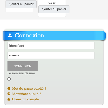
OZI10
Ajouter au panier
Ajouter au panier
Connexion
CONNEXION
Se souvenir de moi
Mot de passe oublié ?
Identifiant oublié ?
Créer un compte