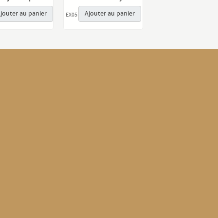
jouter au panier
Ajouter au panier
EX05