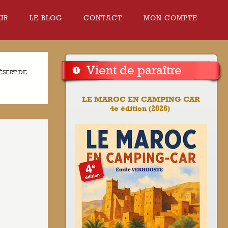
UR
LE BLOG
CONTACT
MON COMPTE
Vient de paraître
DÉSERT DE
LE MAROC EN CAMPING CAR
4e édition (2026)