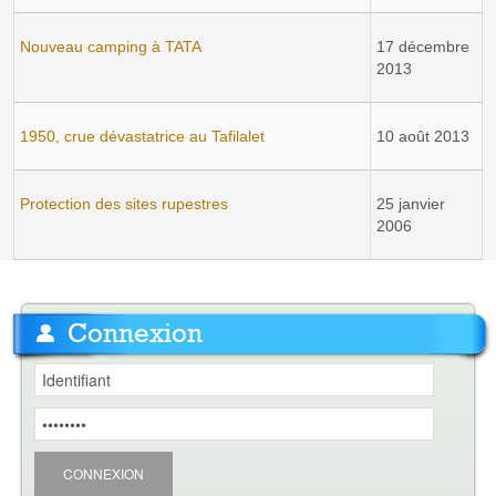
Nouveau camping à TATA
17 décembre
2013
1950, crue dévastatrice au Tafilalet
10 août 2013
Protection des sites rupestres
25 janvier
2006
Connexion
CONNEXION