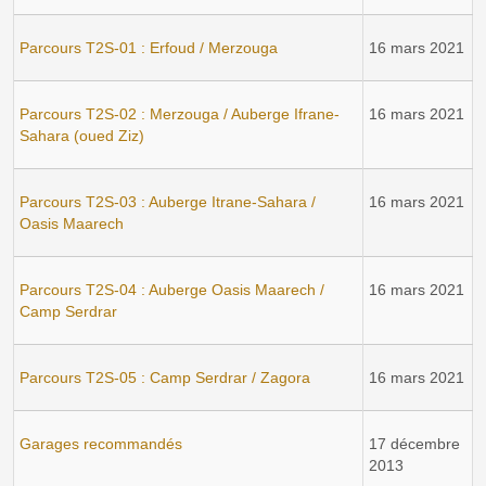
Parcours T2S-01 : Erfoud / Merzouga
16 mars 2021
Parcours T2S-02 : Merzouga / Auberge Ifrane-
16 mars 2021
Sahara (oued Ziz)
Parcours T2S-03 : Auberge Itrane-Sahara /
16 mars 2021
Oasis Maarech
Parcours T2S-04 : Auberge Oasis Maarech /
16 mars 2021
Camp Serdrar
Parcours T2S-05 : Camp Serdrar / Zagora
16 mars 2021
Garages recommandés
17 décembre
2013