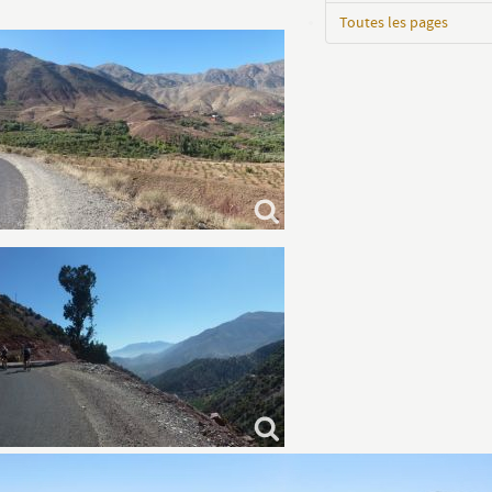
Toutes les pages