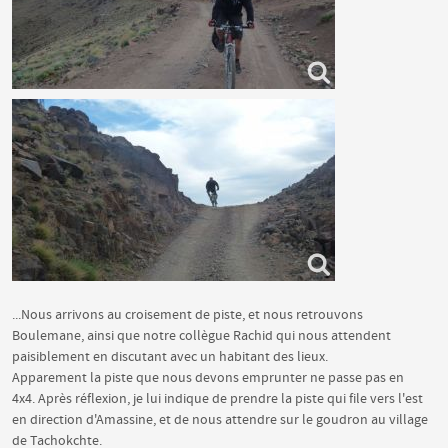
...Nous arrivons au croisement de piste, et nous retrouvons
Boulemane, ainsi que notre collègue Rachid qui nous attendent
paisiblement en discutant avec un habitant des lieux.
Apparement la piste que nous devons emprunter ne passe pas en
4x4. Après réflexion, je lui indique de prendre la piste qui file vers l'est
en direction d'Amassine, et de nous attendre sur le goudron au village
de Tachokchte.