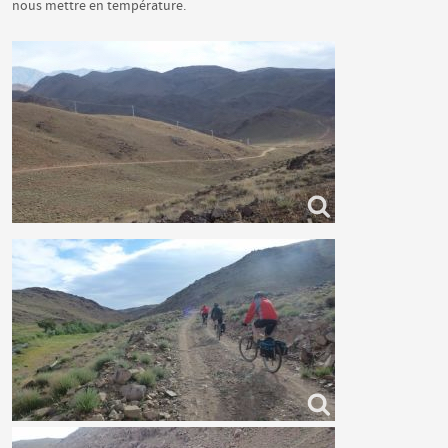
nous mettre en température.