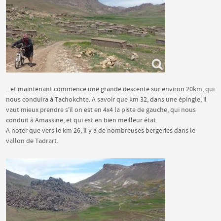
...et maintenant commence une grande descente sur environ 20km, qui
nous conduira à Tachokchte. A savoir que km 32, dans une épingle, il
vaut mieux prendre s'il on est en 4x4 la piste de gauche, qui nous
conduit à Amassine, et qui est en bien meilleur état.
A noter que vers le km 26, il y a de nombreuses bergeries dans le
vallon de Tadrart.