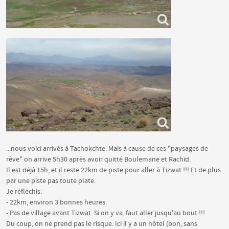
...nous voici arrivés à Tachokchte. Mais à cause de ces "paysages de
rêve" on arrive 5h30 après avoir quitté Boulemane et Rachid.
Il est déjà 15h, et il reste 22km de piste pour aller à Tizwat !!! Et de plus
par une piste pas toute plate.
Je réfléchis:
- 22km, environ 3 bonnes heures.
- Pas de village avant Tizwat. Si on y va, faut aller jusqu'au bout !!!
Du coup, on ne prend pas le risque. Ici il y a un hôtel (bon, sans