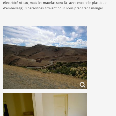
électricité ni eau, mais les matelas sont là , avec encore le plastique
d'emballage). 3 personnes arrivent pour nous préparer à manger.