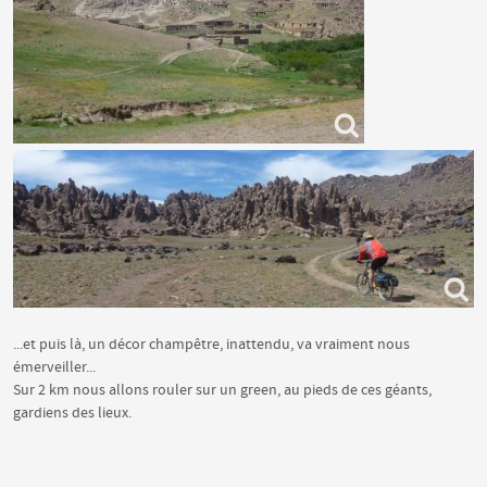
...et puis là, un décor champêtre, inattendu, va vraiment nous
émerveiller...
Sur 2 km nous allons rouler sur un green, au pieds de ces géants,
gardiens des lieux.