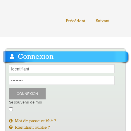
Précédent
Suivant
Connexion
CONNEXION
Se souvenir de moi
Mot de passe oublié ?
Identifiant oublié ?