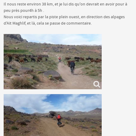
Il nous reste environ 38 km, et je lui dis qu'on devrait en avoir pour à
peu près pour4h à 5h .
Nous voici repartis par la piste plein ouest, en direction des alpages
d'Aït Maghlif, et là, cela se passe de commentaire.