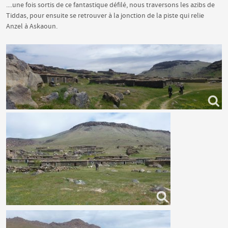
....une fois sortis de ce fantastique défilé, nous traversons les azibs de
Tiddas, pour ensuite se retrouver à la jonction de la piste qui relie
Anzel à Askaoun.