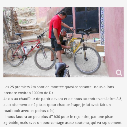
Les 25 premiers km sont en montée quasi constante : nous allons
prendre environ 1000m de D+.
Je dis au chauffeur de partir devant et de nous attendre vers le km 8.5,
au croisement de 2 pistes (pour chaque étape, je lui avais fait un
roadbook avec les points clés).
Il nous faudra un peu plus d'1h30 pour le rejoindre, par une piste
agréable, mais avec un pourcentage assez soutenu, qui va rapidement