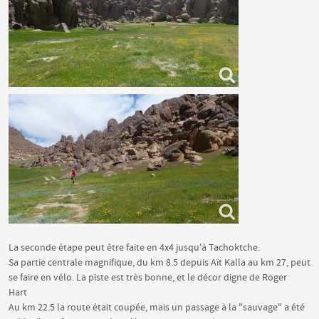
La seconde étape peut être faite en 4x4 jusqu'à Tachoktche.
Sa partie centrale magnifique, du km 8.5 depuis Aït Kalla au km 27, peut
se faire en vélo. La piste est très bonne, et le décor digne de Roger
Hart
Au km 22.5 la route était coupée, mais un passage à la "sauvage" a été