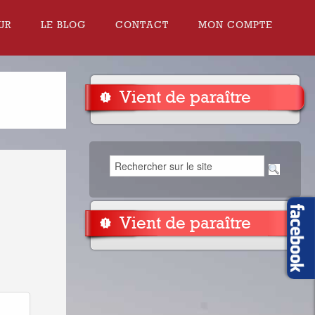
UR
LE BLOG
CONTACT
MON COMPTE
Vient de paraître
Vient de paraître