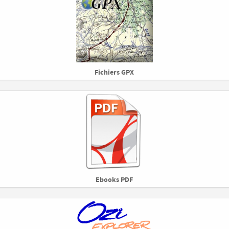
Fichiers GPX
Ebooks PDF