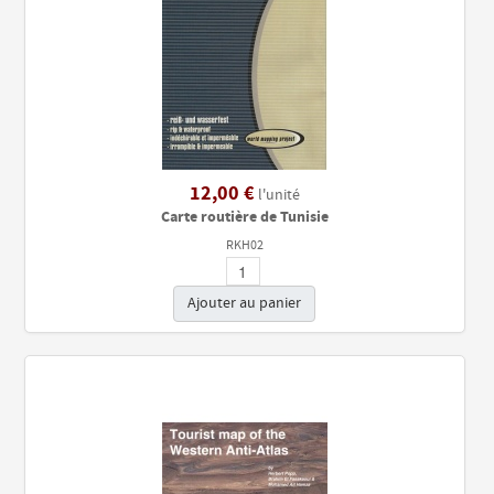
12,00 €
l'unité
Carte routière de Tunisie
RKH02
Ajouter au panier