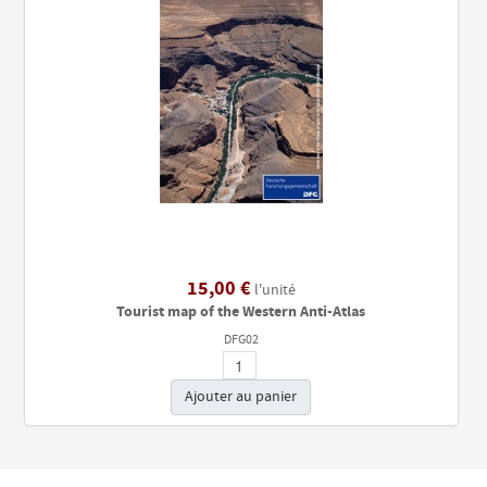
15,00 €
l'unité
Tourist map of the Western Anti-Atlas
DFG02
Ajouter au panier