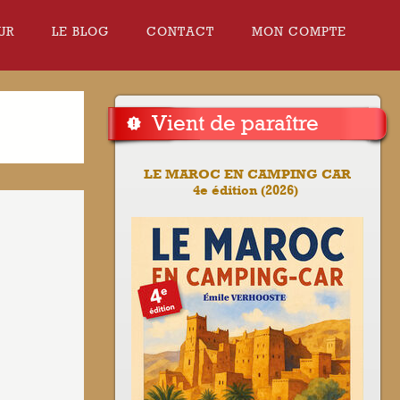
UR
LE BLOG
CONTACT
MON COMPTE
Vient de paraître
LE MAROC EN CAMPING CAR
4e édition (2026)