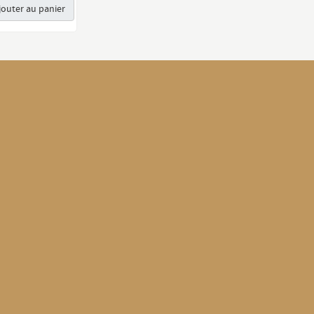
jouter au panier