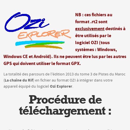
NB : ces fichiers au
format .rt2 sont
exclusivement
destinés à
être utilisés par le
logiciel OZI (tous
systèmes : Windows,
Windows CE et Androïd). Ils ne peuvent être lus par les autres
GPS qui doivent utiliser le format GPX.
La totalité des parcours de l'édition 2013 du tome 3 de Pistes du Maroc
La chaîne du Rif
(
) en fichier au format OZI à intégrer dans votre
Ozi Explorer
appareil équipé du logiciel
.
Procédure de
téléchargement :