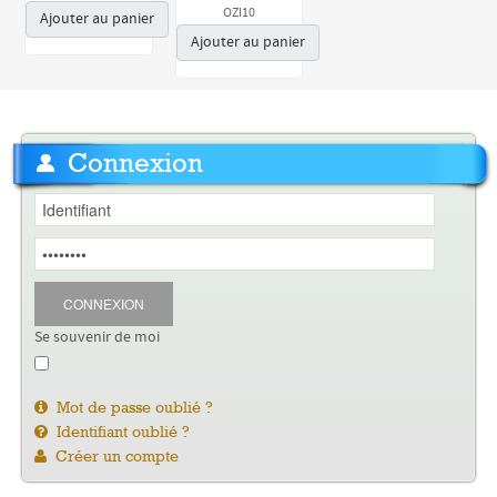
OZI10
Ajouter au panier
Ajouter au panier
Connexion
CONNEXION
Se souvenir de moi
Mot de passe oublié ?
Identifiant oublié ?
Créer un compte