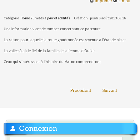
Imprimer
E-mail
Catégorie :
Tome 7 : mises à jour et additifs
Création : jeudi 8 août 2013 08:16
Une information vient de tomber concernant ce parcours:
La raison pour laquelle la route goudronnée est revenue à l'état de piste :
La vallée était le fief de la famille de la femme d'Oufkir...
Ceux qui s'intéressent à l'histoire du Maroc comprendront...
Précédent
Suivant
Connexion