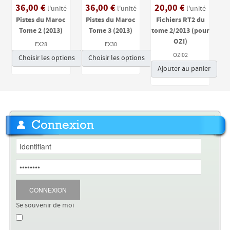
36,00 €
36,00 €
20,00 €
l'unité
l'unité
l'unité
Pistes du Maroc
Pistes du Maroc
Fichiers RT2 du
Tome 2 (2013)
Tome 3 (2013)
tome 2/2013 (pour
OZI)
EX28
EX30
OZI02
Choisir les options
Choisir les options
Ajouter au panier
Connexion
CONNEXION
Se souvenir de moi