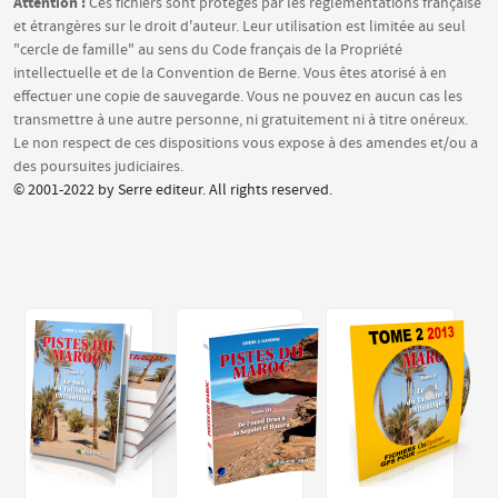
Attention :
Ces fichiers sont protégés par les réglementations française
et étrangères sur le droit d'auteur. Leur utilisation est limitée au seul
"cercle de famille" au sens du Code français de la Propriété
intellectuelle et de la Convention de Berne. Vous êtes atorisé à en
effectuer une copie de sauvegarde. Vous ne pouvez en aucun cas les
transmettre à une autre personne, ni gratuitement ni à titre onéreux.
Le non respect de ces dispositions vous expose à des amendes et/ou a
des poursuites judiciaires.
© 2001-2022 by Serre editeur. All rights reserved.