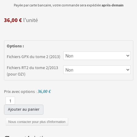
après-demain
Payée par carte bancaire, votre commande sera expédiée
36,00 €
l'unité
Options :
Fichiers GPX du tome 2 (2013)
Fichiers RT2 du tome 2/2013
(pour OZI)
Prix avec options :
36,00 €
Ajouter au panier
Nous contacter pour plus d'information