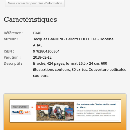
Nous contacter pour plus d'information
Caractéristiques
Référence :
EX40
:
Auteur
Jacques GANDINI - Gérard COLLETTA - Hoceine
AHALFI
:
ISBN
9782864106364
:
Parution
2018-02-12
:
Descriptif
Broché, 424 pages, format 16,5 x 24 cm. 600
illustrations couleurs, 30 cartes. Couverture pelliculée
couleurs.