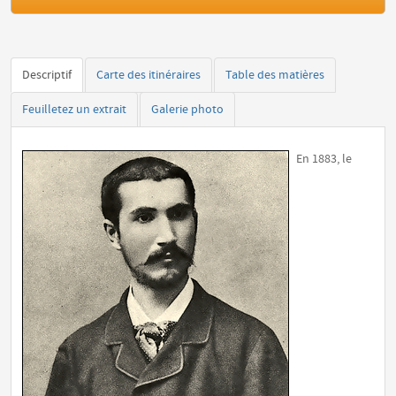
Descriptif
Carte des itinéraires
Table des matières
Feuilletez un extrait
Galerie photo
En 1883, le