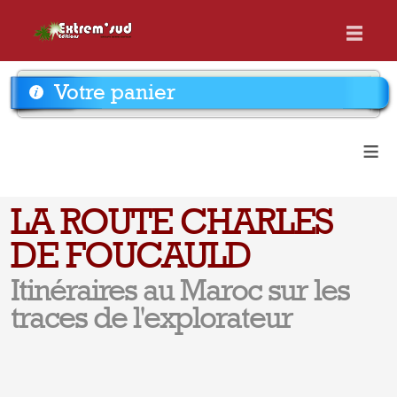
Votre panier
≡
LA ROUTE CHARLES
DE FOUCAULD
Itinéraires au Maroc sur les
traces de l'explorateur