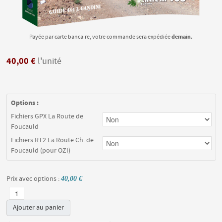
demain.
Payée par carte bancaire, votre commande sera expédiée
40,00 €
l'unité
Options :
Fichiers GPX La Route de
Foucauld
Fichiers RT2 La Route Ch. de
Foucauld (pour OZI)
Prix avec options :
40,00 €
Ajouter au panier