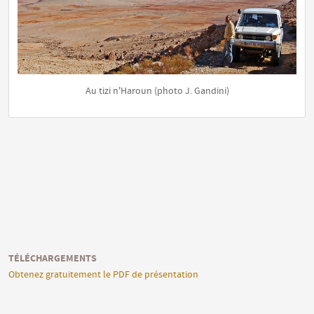
Au tizi n'Haroun
(photo J. Gandini)
TÉLÉCHARGEMENTS
Obtenez gratuitement le PDF de présentation