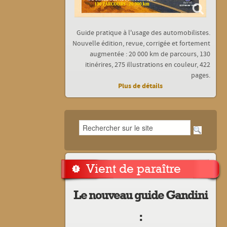
Guide pratique à l'usage des automobilistes.
Nouvelle édition, revue, corrigée et fortement
augmentée : 20 000 km de parcours, 130
itinérires, 275 illustrations en couleur, 422
pages.
Plus de détails
Vient de paraître
Le nouveau guide Gandini
: