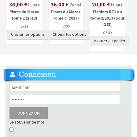
36,00 €
36,00 €
20,00 €
l'unité
l'unité
l'unité
Pistes du Maroc
Pistes du Maroc
Fichiers RT2 du
Tome 2 (2013)
Tome 3 (2013)
tome 2/2013 (pour
OZI)
EX28
EX30
OZI02
Choisir les options
Choisir les options
Ajouter au panier
Connexion
CONNEXION
Se souvenir de moi