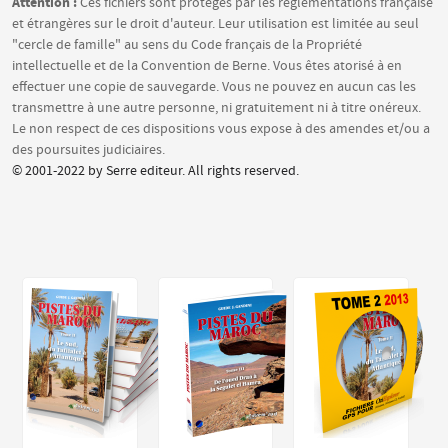
Attention :
Ces fichiers sont protégés par les réglementations française
et étrangères sur le droit d'auteur. Leur utilisation est limitée au seul
"cercle de famille" au sens du Code français de la Propriété
intellectuelle et de la Convention de Berne. Vous êtes atorisé à en
effectuer une copie de sauvegarde. Vous ne pouvez en aucun cas les
transmettre à une autre personne, ni gratuitement ni à titre onéreux.
Le non respect de ces dispositions vous expose à des amendes et/ou a
des poursuites judiciaires.
© 2001-2022 by Serre editeur. All rights reserved.