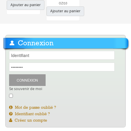
OZI10
Ajouter au panier
Ajouter au panier
Connexion
CONNEXION
Se souvenir de moi
Mot de passe oublié ?
Identifiant oublié ?
Créer un compte