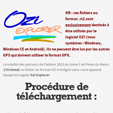
NB : ces fichiers au
format .rt2 sont
exclusivement
destinés à
être utilisés par le
logiciel OZI (tous
systèmes : Windows,
Windows CE et Androïd). Ils ne peuvent être lus par les autres
GPS qui doivent utiliser le format GPX.
La totalité des parcours de l'édition 2013 du tome 3 de Pistes du Maroc
L'Oriental
(
) en fichier au format OZI à intégrer dans votre appareil
Ozi Explorer
équipé du logiciel
.
Procédure de
téléchargement :