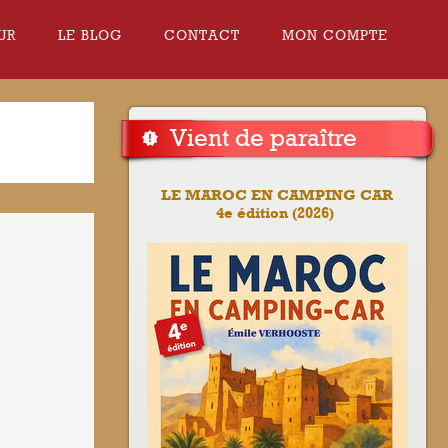
UR
LE BLOG
CONTACT
MON COMPTE
Vient de paraître
LE MAROC EN CAMPING CAR
4e édition (2026)