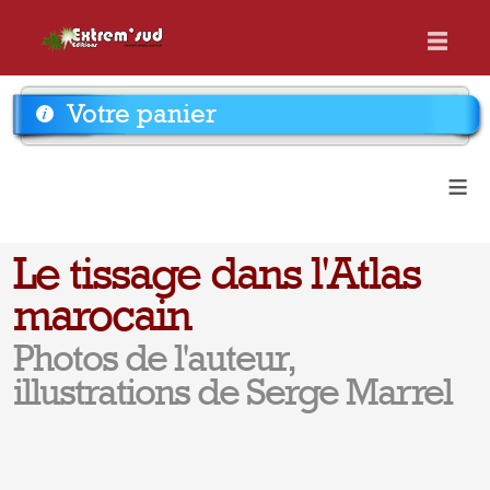
Votre panier
≡
Le tissage dans l'Atlas
marocain
Photos de l'auteur,
illustrations de Serge Marrel