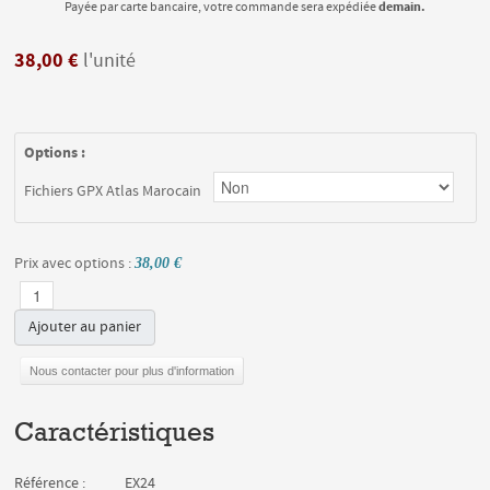
demain.
Payée par carte bancaire, votre commande sera expédiée
38,00 €
l'unité
Options :
Fichiers GPX Atlas Marocain
Prix avec options :
38,00 €
Ajouter au panier
Nous contacter pour plus d'information
Caractéristiques
Référence :
EX24