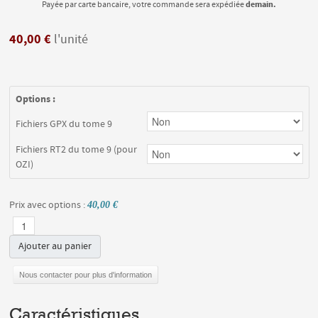
demain.
Payée par carte bancaire, votre commande sera expédiée
40,00 €
l'unité
Options :
Fichiers GPX du tome 9
Fichiers RT2 du tome 9 (pour
OZI)
Prix avec options :
40,00 €
Ajouter au panier
Nous contacter pour plus d'information
Caractéristiques