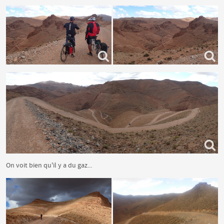
On voit bien qu'il y a du gaz...