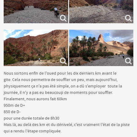
Nous sortons enfin de l'oued pour les dix derniers km avant le
gite. Cela nous permettra de souffler un peu, mais aujourd'hui,
physiquement ça n'a pas été simple, on a dû s'employer toute la
journée, il n'y a pas eu beaucoup de moments pour souffler.
Finalement, nous aurons fait 60km
950m de D+
850 de D-
pour une durée totale de 8h30
Mais là, au delà des km et du dénivelé, c'est vraiment l'état de la piste
qui a rendu l'étape compliquée.