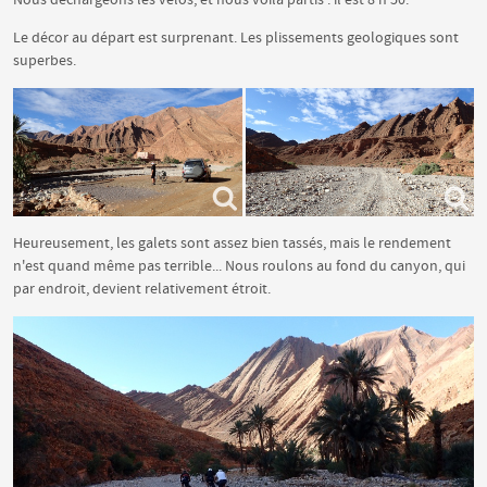
Le décor au départ est surprenant. Les plissements geologiques sont
superbes.
Heureusement, les galets sont assez bien tassés, mais le rendement
n'est quand même pas terrible... Nous roulons au fond du canyon, qui
par endroit, devient relativement étroit.