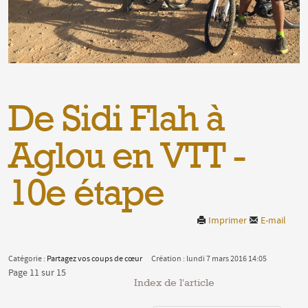
De Sidi Flah à
Aglou en VTT -
10e étape
Imprimer
E-mail
Catégorie :
Partagez vos coups de cœur
Création : lundi 7 mars 2016 14:05
Page 11 sur 15
Index de l'article