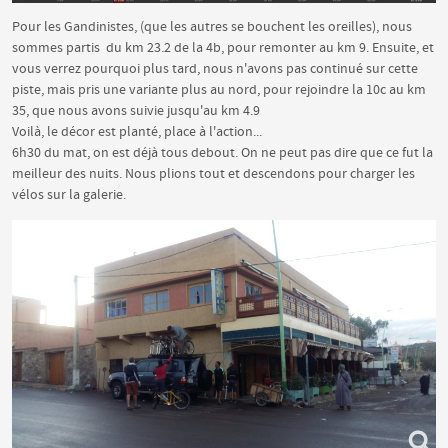
Pour les Gandinistes, (que les autres se bouchent les oreilles), nous
sommes partis du km 23.2 de la 4b, pour remonter au km 9. Ensuite, et
vous verrez pourquoi plus tard, nous n'avons pas continué sur cette
piste, mais pris une variante plus au nord, pour rejoindre la 10c au km
35, que nous avons suivie jusqu'au km 4.9
Voilà, le décor est planté, place à l'action...
6h30 du mat, on est déjà tous debout. On ne peut pas dire que ce fut la
meilleur des nuits. Nous plions tout et descendons pour charger les
vélos sur la galerie.