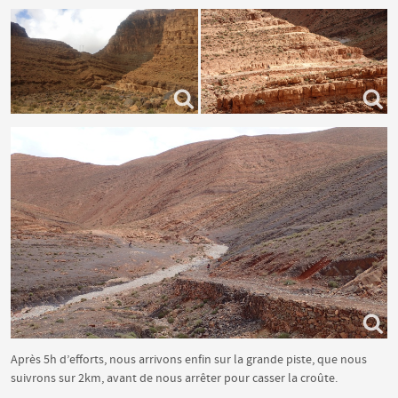
Après 5h d’efforts, nous arrivons enfin sur la grande piste, que nous
suivrons sur 2km, avant de nous arrêter pour casser la croûte.