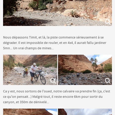
Nous dépassons Timit, et là, la piste commence sérieusement à se
dégrader. Il est impossible de rouler, et en 4x4, il aurait fallu jardiner
5mn... Un vrai champs de mines...
Ca y est, nous sortons de l'oued, notre calvaire va prendre fin (ça, c'est
ce qu'on pensait...) Malgré tout, il reste encore 6km pour sortir du
canyon, et 350m de dénivelé...