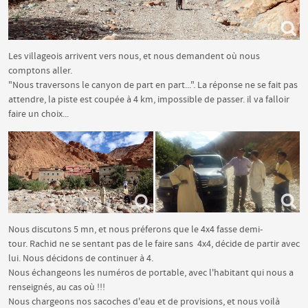
Les villageois arrivent vers nous, et nous demandent où nous
comptons aller.
"Nous traversons le canyon de part en part...". La réponse ne se fait pas
attendre, la piste est coupée à 4 km, impossible de passer. il va falloir
faire un choix...
Nous discutons 5 mn, et nous préferons que le 4x4 fasse demi-
tour. Rachid ne se sentant pas de le faire sans 4x4, décide de partir avec
lui. Nous décidons de continuer à 4.
Nous échangeons les numéros de portable, avec l'habitant qui nous a
renseignés, au cas où !!!
Nous chargeons nos sacoches d'eau et de provisions, et nous voilà