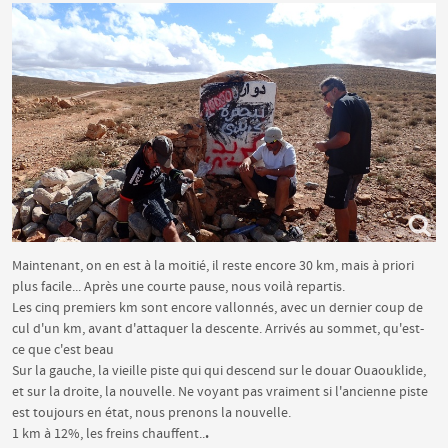
Maintenant, on en est à la moitié, il reste encore 30 km, mais à priori
plus facile... Après une courte pause, nous voilà repartis.
Les cinq premiers km sont encore vallonnés, avec un dernier coup de
cul d'un km, avant d'attaquer la descente. Arrivés au sommet, qu'est-
ce que c'est beau
Sur la gauche, la vieille piste qui qui descend sur le douar Ouaouklide,
et sur la droite, la nouvelle. Ne voyant pas vraiment si l'ancienne piste
est toujours en état, nous prenons la nouvelle.
.
1 km à 12%, les freins chauffent..