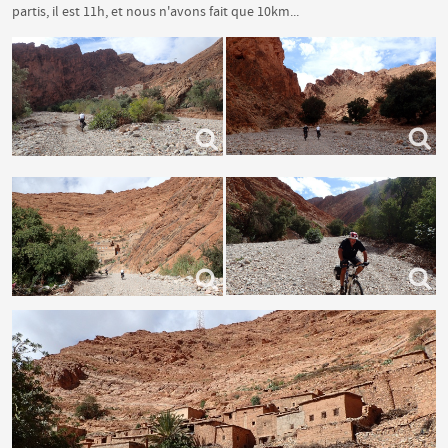
partis, il est 11h, et nous n'avons fait que 10km...