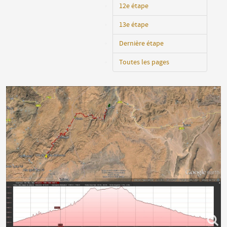
12e étape
13e étape
Dernière étape
Toutes les pages