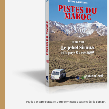
demain.
Payée par carte bancaire, votre commande sera expédiée