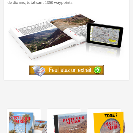
de dix ans, totalisant 1350 waypoints.