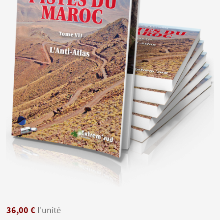
36,00 €
l'unité