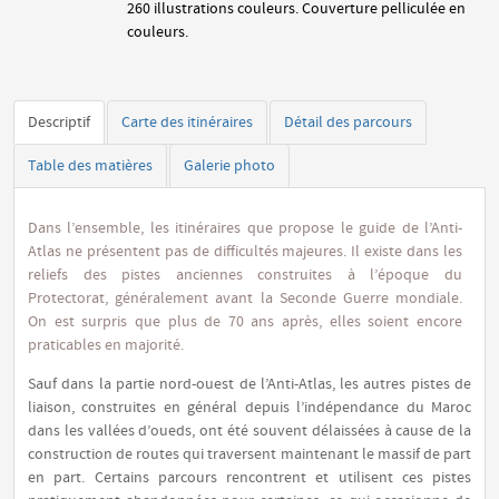
260 illustrations couleurs. Couverture pelliculée en
couleurs.
Descriptif
Carte des itinéraires
Détail des parcours
Table des matières
Galerie photo
Dans l’ensemble, les itinéraires que propose le guide de l’Anti-
Atlas ne présentent pas de difficultés majeures. Il existe dans les
reliefs des pistes anciennes construites à l’époque du
Protectorat, généralement avant la Seconde Guerre mondiale.
On est surpris que plus de 70 ans après, elles soient encore
praticables en majorité.
Sauf dans la partie nord-ouest de l’Anti-Atlas, les autres pistes de
liaison, construites en général depuis l’indépendance du Maroc
dans les vallées d’oueds, ont été souvent délaissées à cause de la
construction de routes qui traversent maintenant le massif de part
en part. Certains parcours rencontrent et utilisent ces pistes