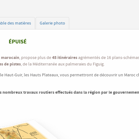
able des matières
Galerie photo
ÉPUISÉ
l marocain
45 itinéraires
, propose plus de
agrémentés de 16 plans-schémas
s de pistes
, de la Méditerranée aux palmeraies du Figuig.
 le Haut-Guir, les Hauts Plateaux, vous permettront de découvrir un Maroc 
es nombreux travaux routiers effectués dans la région par le gouvernemen