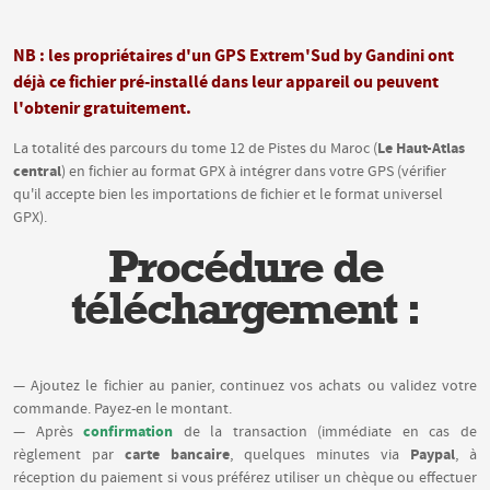
NB : les propriétaires d'un GPS Extrem'Sud by Gandini ont
déjà ce fichier pré-installé dans leur appareil ou peuvent
l'obtenir gratuitement.
Le Haut-Atlas
La totalité des parcours du tome 12 de Pistes du Maroc (
central
) en fichier au format GPX à intégrer dans votre GPS (vérifier
qu'il accepte bien les importations de fichier et le format universel
GPX).
Procédure de
téléchargement :
— Ajoutez le fichier au panier, continuez vos achats ou validez votre
commande. Payez-en le montant.
confirmation
— Après
de la transaction (immédiate en cas de
carte bancaire
Paypal
règlement par
, quelques minutes via
, à
réception du paiement si vous préférez utiliser un chèque ou effectuer