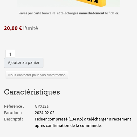
immédiatement
Payez par carte bancaire, et téléchargez
le fichier.
20,00 €
l'unité
Ajouter au panier
Nous contacter pour plus d'information
Caractéristiques
Référence :
GPX12a
:
Parution
2024-02-02
:
Descriptif
Fichier compressé (134 Ko) à télécharger directement
après confirmation de la commande.