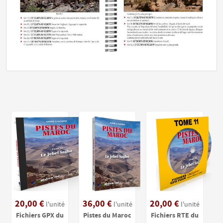
20,00 €
36,00 €
20,00 €
l'unité
l'unité
l'unité
Fichiers GPX du
Pistes du Maroc
Fichiers RTE du