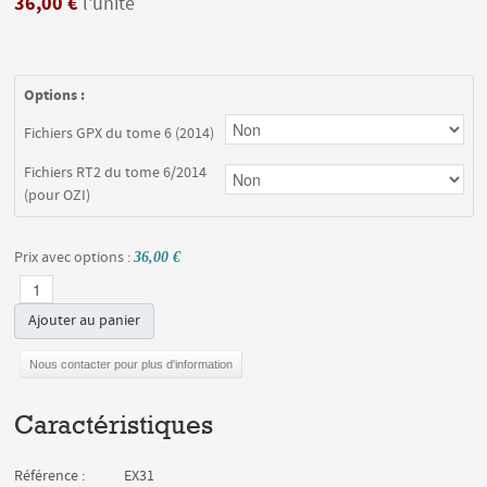
36,00 €
l'unité
Options :
Fichiers GPX du tome 6 (2014)
Fichiers RT2 du tome 6/2014
(pour OZI)
Prix avec options :
36,00 €
Ajouter au panier
Nous contacter pour plus d'information
Caractéristiques
Référence :
EX31