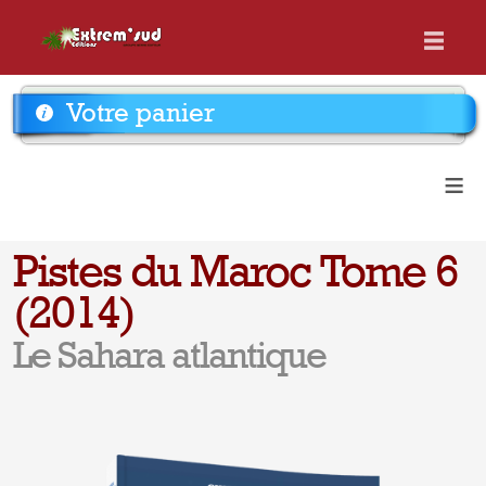
Votre panier
≡
Pistes du Maroc Tome 6
(2014)
Le Sahara atlantique