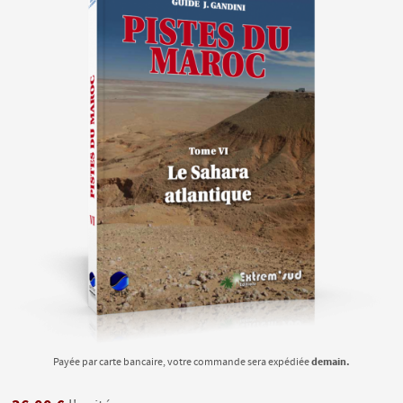
demain.
Payée par carte bancaire, votre commande sera expédiée