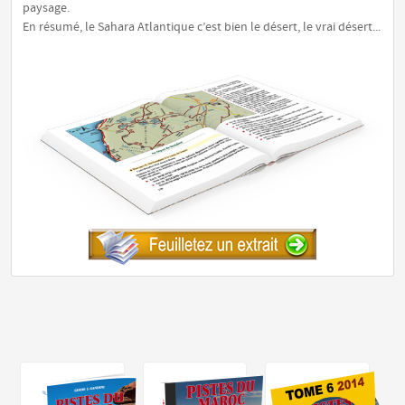
paysage.
En résumé, le Sahara Atlantique c’est bien le désert, le vrai désert...