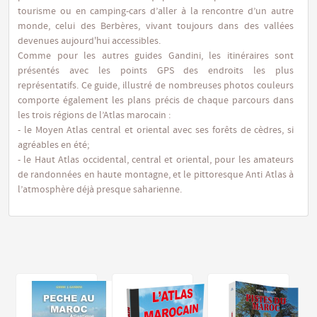
tourisme ou en camping-cars d’aller à la rencontre d’un autre
monde, celui des Berbères, vivant toujours dans des vallées
devenues aujourd'hui accessibles.
Comme pour les autres guides Gandini, les itinéraires sont
présentés avec les points GPS des endroits les plus
représentatifs. Ce guide, illustré de nombreuses photos couleurs
comporte également les plans précis de chaque parcours dans
les trois régions de l’Atlas marocain :
- le Moyen Atlas central et oriental avec ses forêts de cèdres, si
agréables en été;
- le Haut Atlas occidental, central et oriental, pour les amateurs
de randonnées en haute montagne, et le pittoresque Anti Atlas à
l’atmosphère déjà presque saharienne.