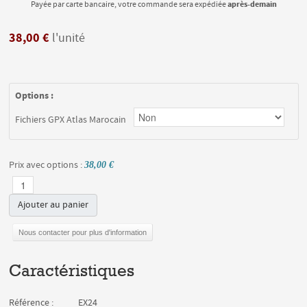
après-demain
Payée par carte bancaire, votre commande sera expédiée
38,00 €
l'unité
Options :
Fichiers GPX Atlas Marocain
Prix avec options :
38,00 €
Ajouter au panier
Nous contacter pour plus d'information
Caractéristiques
Référence :
EX24