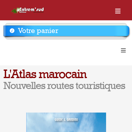
Votre panier
≡
L'Atlas marocain
Nouvelles routes touristiques