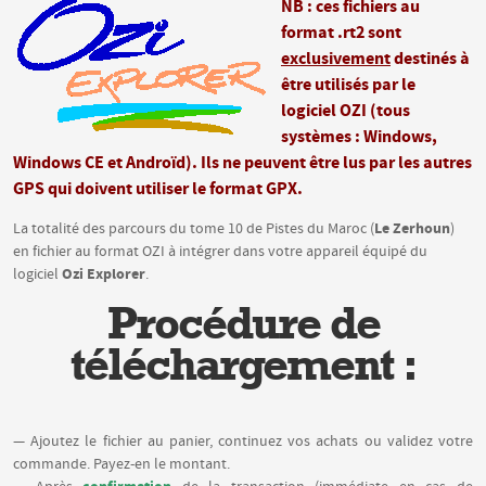
NB : ces fichiers au
format .rt2 sont
exclusivement
destinés à
être utilisés par le
logiciel OZI (tous
systèmes : Windows,
Windows CE et Androïd). Ils ne peuvent être lus par les autres
GPS qui doivent utiliser le format GPX.
Le Zerhoun
La totalité des parcours du tome 10 de Pistes du Maroc (
)
en fichier au format OZI à intégrer dans votre appareil équipé du
Ozi Explorer
logiciel
.
Procédure de
téléchargement :
— Ajoutez le fichier au panier, continuez vos achats ou validez votre
commande. Payez-en le montant.