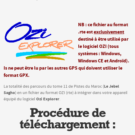
NB : ce fichier au format
.rte est
exclusivement
destiné à être utilisé par
le logiciel OZI (tous
systèmes : Windows,
Windows CE et Androïd).
Is ne peut être lu par les autres GPS qui doivent utiliser le
format GPX.
Le Jebel
La totalité des parcours du tome 11 de Pistes du Maroc (
Sagho
) en un fichier au format OZI (rte) à intégrer dans votre appareil
Ozi Explorer
équipé du logiciel
.
Procédure de
téléchargement :