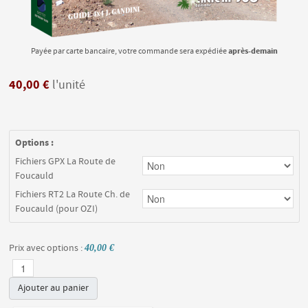
après-demain
Payée par carte bancaire, votre commande sera expédiée
40,00 €
l'unité
Options :
Fichiers GPX La Route de
Foucauld
Fichiers RT2 La Route Ch. de
Foucauld (pour OZI)
Prix avec options :
40,00 €
Ajouter au panier