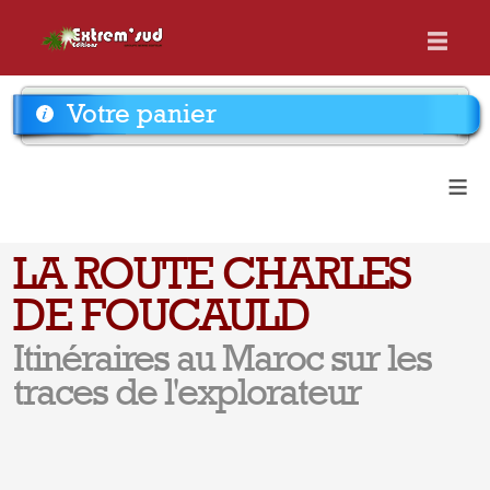
Votre panier
≡
LA ROUTE CHARLES
DE FOUCAULD
Itinéraires au Maroc sur les
traces de l'explorateur