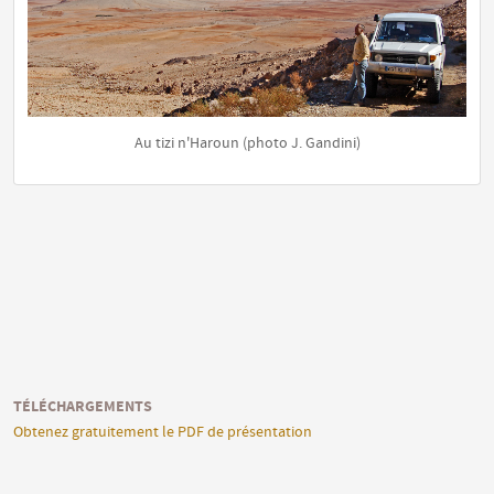
Au tizi n'Haroun
(photo J. Gandini)
TÉLÉCHARGEMENTS
Obtenez gratuitement le PDF de présentation