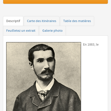
Descriptif
Carte des itinéraires
Table des matières
Feuilletez un extrait
Galerie photo
En 1883, le