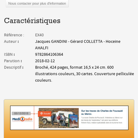
Nous contacter pour plus d'information
Caractéristiques
Référence :
EX40
:
Auteur
Jacques GANDINI - Gérard COLLETTA - Hoceine
AHALFI
:
ISBN
9782864106364
:
Parution
2018-02-12
:
Descriptif
Broché, 424 pages, format 16,5 x 24 cm. 600
illustrations couleurs, 30 cartes. Couverture pelliculée
couleurs.