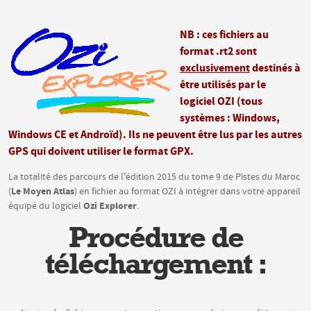
NB : ces fichiers au
format .rt2 sont
exclusivement
destinés à
être utilisés par le
logiciel OZI (tous
systèmes : Windows,
Windows CE et Androïd). Ils ne peuvent être lus par les autres
GPS qui doivent utiliser le format GPX.
La totalité des parcours de l'édition 2015 du tome 9 de Pistes du Maroc
Le Moyen Atlas
(
) en fichier au format OZI à intégrer dans votre appareil
Ozi Explorer
équipé du logiciel
.
Procédure de
téléchargement :